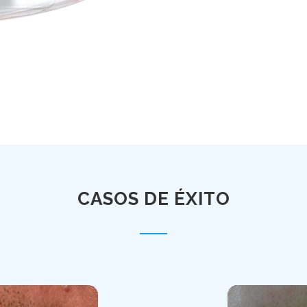
CASOS DE ÉXITO