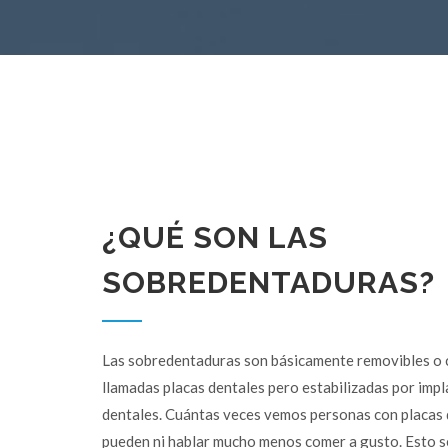
¿QUÉ SON LAS
SOBREDENTADURAS?
Las sobredentaduras son básicamente removibles 
llamadas placas dentales pero estabilizadas por imp
dentales. Cuántas veces vemos personas con placas
pueden ni hablar mucho menos comer a gusto. Esto s