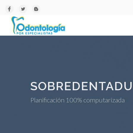
SOBREDENTADU
Planificación 100% computarizada