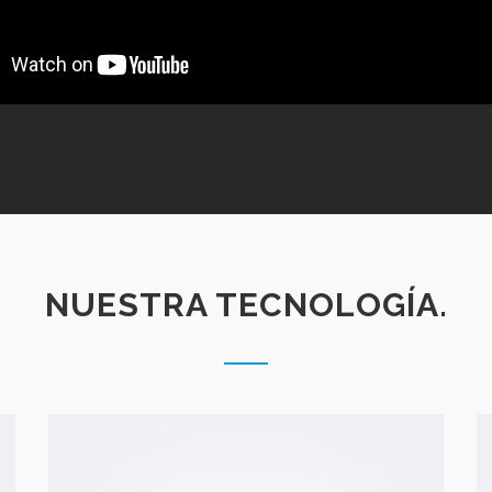
NUESTRA TECNOLOGÍA.