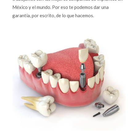
México y el mundo. Por eso te podemos dar una
garantía, por escrito, de lo que hacemos.