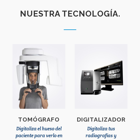
NUESTRA TECNOLOGÍA.
TOMÓGRAFO
DIGITALIZADOR
Digitaliza el hueso del
Digitaliza tus
paciente para verlo en
radiografías y