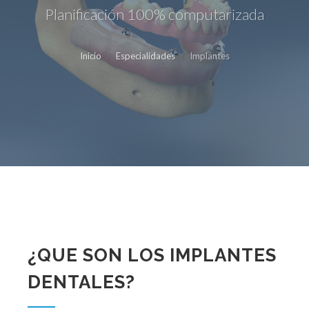
Planificación 100% computarizada
Inicio
Especialidades
Implantes
¿QUE SON LOS IMPLANTES
DENTALES?