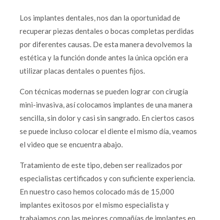
Los implantes dentales, nos dan la oportunidad de
recuperar piezas dentales o bocas completas perdidas
por diferentes causas. De esta manera devolvemos la
estética y la función donde antes la única opción era
utilizar placas dentales o puentes fijos.
Con técnicas modernas se pueden lograr con cirugía
mini-invasiva, así colocamos implantes de una manera
sencilla, sin dolor y casi sin sangrado. En ciertos casos
se puede incluso colocar el diente el mismo día, veamos
el video que se encuentra abajo.
Tratamiento de este tipo, deben ser realizados por
especialistas certificados y con suficiente experiencia.
En nuestro caso hemos colocado más de 15,000
implantes exitosos por el mismo especialista y
trabajamos con las mejores compañías de implantes en